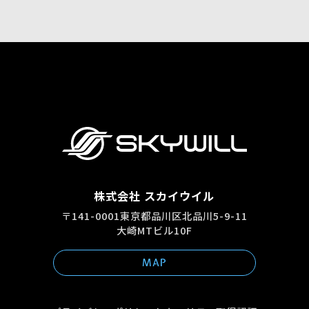
株式会社 スカイウイル
〒141-0001東京都品川区北品川5-9-11
大崎MTビル10F
MAP