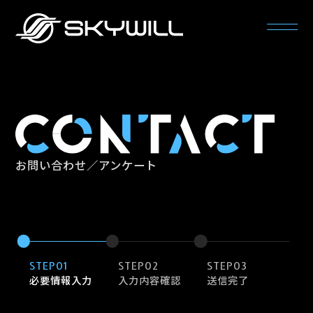
お問い合わせ／アンケート
STEP01
STEP02
STEP03
必要情報入力
入力内容確認
送信完了