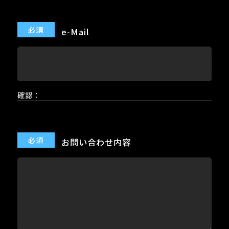
e-Mail
確認：
お問い合わせ内容