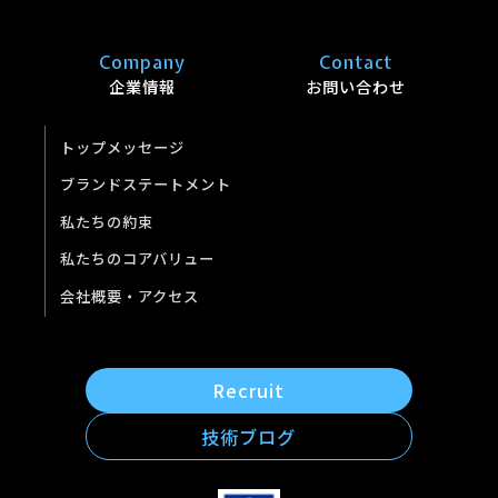
Company
Contact
企業情報
お問い合わせ
トップメッセージ
ブランドステートメント
私たちの約束
私たちのコアバリュー
会社概要・アクセス
Recruit
技術ブログ