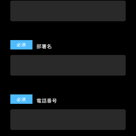
部署名
電話番号