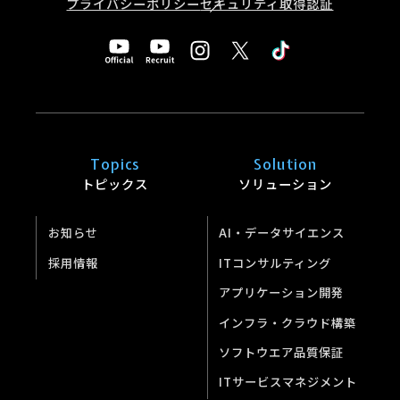
プライバシーポリシー
セキュリティ取得認証
Topics
Solution
トピックス
ソリューション
お知らせ
AI・データサイエンス
採用情報
ITコンサルティング
アプリケーション開発
インフラ・クラウド構築
ソフトウエア品質保証
ITサービスマネジメント