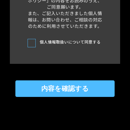
ポリシー」の内容をお読みのうえ、
ご同意願います。
また、ご記入いただきました個人情
報は、お問い合わせ、ご相談の対応
のために利用させていただきます。
個人情報取扱いについて同意する
内容を確認する