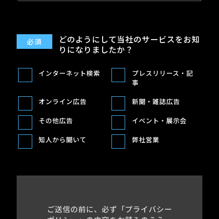
どのようにして
当社のサービスを
お知
りになりましたか？
インターネット検索
プレスリリース・記
事
オンライン広告
新聞・雑誌広告
その他広告
イベント・展示会
知人から聞いて
弊社営業
ご送信の前に、必ず「プライバシー