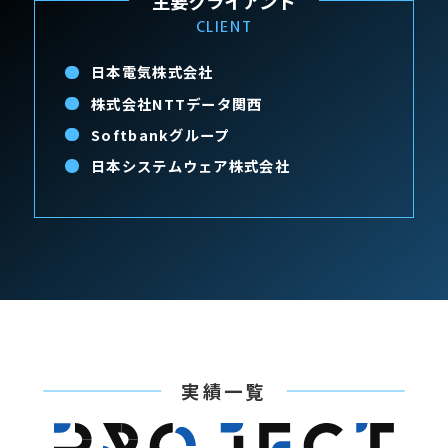
主要クライアント
CLIENT
日本電気株式会社
株式会社NTTデータ関西
Softbankグループ
日本システムウェア株式会社
実績一覧