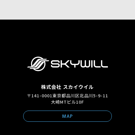
株式会社 スカイウイル
〒141-0001東京都品川区北品川5-9-11
大崎MTビル10F
MAP