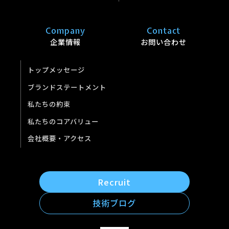
Company
Contact
企業情報
お問い合わせ
トップメッセージ
ブランドステートメント
私たちの約束
私たちのコアバリュー
会社概要・アクセス
Recruit
技術ブログ