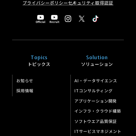
プライバシーポリシー
セキュリティ取得認証
Topics
Solution
トピックス
ソリューション
お知らせ
AI・データサイエンス
採用情報
ITコンサルティング
アプリケーション開発
インフラ・クラウド構築
ソフトウエア品質保証
ITサービスマネジメント