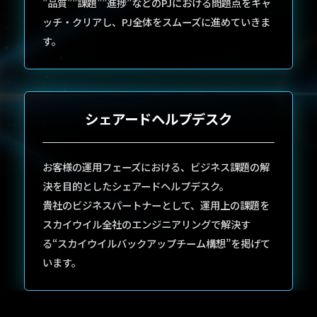
”品質””課題””進捗”などのPJにおける問題点をキャ
ッチ・クリアし、PJ全体をスムーズに進めていきま
す。
シェアードヘルプデスク
お客様の運用フェーズにおける、ビジネス課題の解
決を目的としたシェアードヘルプデスク。
貴社のビジネスパートナーとして、運用上の課題を
スカイウイル全社のエンジニアリングで解決す
る“スカイウイルバックアップチーム構想”を掲げて
います。