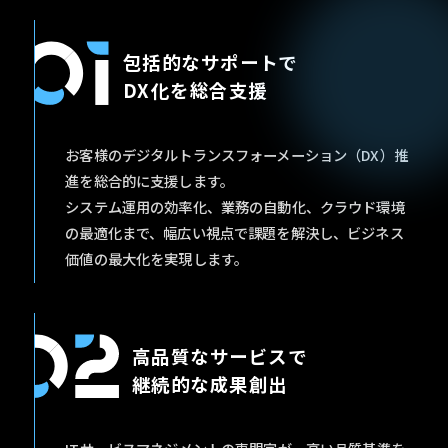
包括的なサポートで
DX化を総合支援
お客様のデジタルトランスフォーメーション（DX）推
進を総合的に支援します。
システム運用の効率化、業務の自動化、クラウド環境
の最適化まで、幅広い視点で課題を解決し、ビジネス
価値の最大化を実現します。
高品質なサービスで
継続的な成果創出