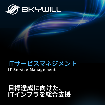
ITサービスマネジメント
IT Service Management
目標達成に向けた、
ITインフラを総合支援