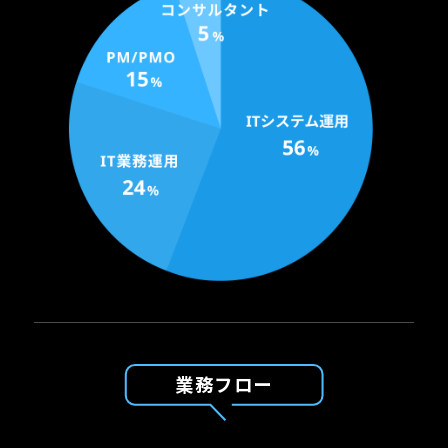
業務フロー