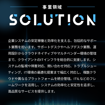
事業領域
企業システムの安定稼働と効率化を支える、包括的なサポー
ト業務を担います。
サポートデスクやヘルプデスク業務、運
用設計からクラウドネイティブや
マルチベンダー環境の管理
まで、クライアントのITインフラを総合的に支援します。
シ
ステムの監視や障害対応、問い合わせ対応、トラブルシュー
ティング、IT環境の最適化提案まで幅広く対応し、
複数クラ
ウドや異なるプラットフォームを統合管理。ITILなどのフレ
ームワークを活用し、
システムの効率化と安定性を追求し、
高品質なサービスを提供します。