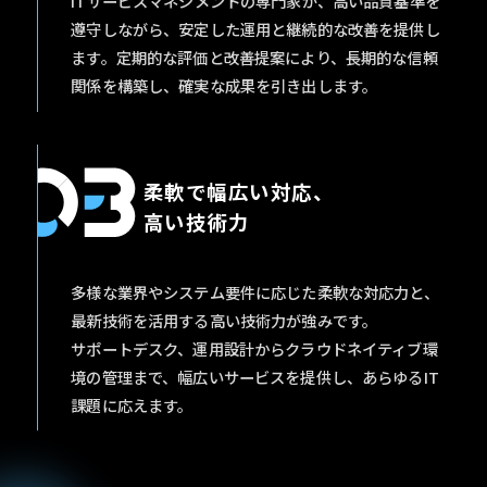
ITサービスマネジメントの専門家が、高い品質基準を
遵守しながら、安定した運用と継続的な改善を提供し
ます。定期的な評価と改善提案により、長期的な信頼
関係を構築し、確実な成果を引き出します。
柔軟で幅広い対応、
高い技術力
多様な業界やシステム要件に応じた柔軟な対応力と、
最新技術を活用する高い技術力が強みです。
サポートデスク、運用設計からクラウドネイティブ環
境の管理まで、幅広いサービスを提供し、あらゆるIT
課題に応えます。