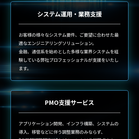
システム運用・業務支援
お客様の様々なシステム要件、ご要望に合わせた最
適なエンジニアリングソリューション。
金融、通信系を始めとした多様な業界システムを経
験している弊社プロフェッショナルが支援をいたし
ます。
PMO支援サービス
アプリケーション開発、インフラ構築、システムの
導入、移管などに伴う調整業務のみならず、